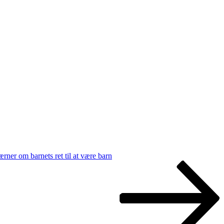
ærner om barnets ret til at være barn