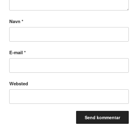
Navn
*
E-mail
*
Websted