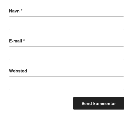
Navn
*
E-mail
*
Websted