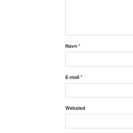
Navn
*
E-mail
*
Websted