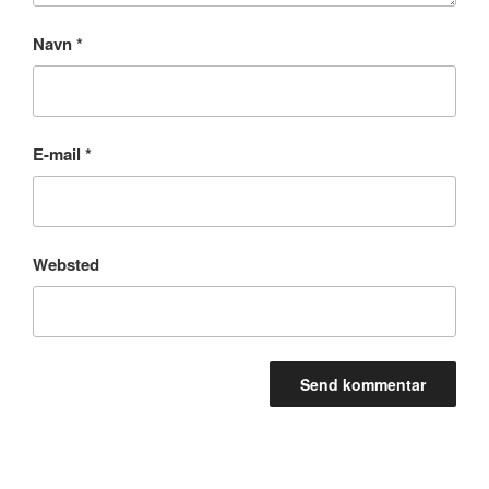
Navn
*
E-mail
*
Websted