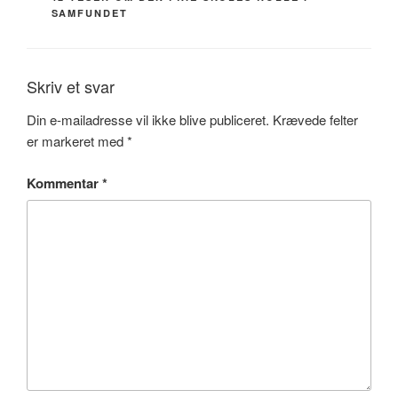
SAMFUNDET
Skriv et svar
Din e-mailadresse vil ikke blive publiceret.
Krævede felter
er markeret med
*
Kommentar
*